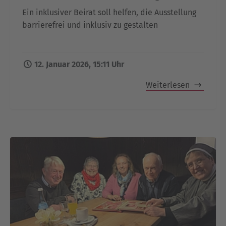
Ein inklusiver Beirat soll helfen, die Ausstellung
barrierefrei und inklusiv zu gestalten
12. Januar 2026, 15:11 Uhr
Weiterlesen