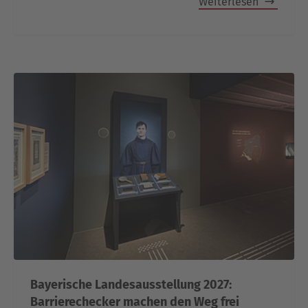
Weiterlesen
Bayerische Landesausstellung 2027:
Barrierechecker machen den Weg frei