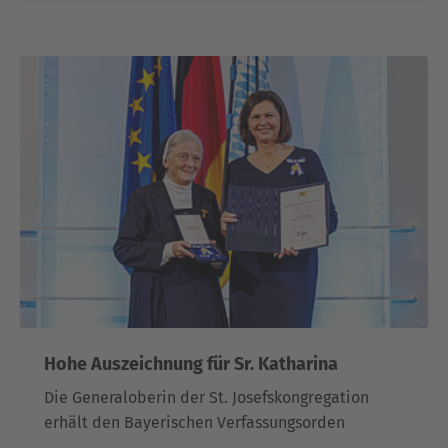
Hohe Auszeichnung für Sr. Katharina
Die Generaloberin der St. Josefskongregation
erhält den Bayerischen Verfassungsorden