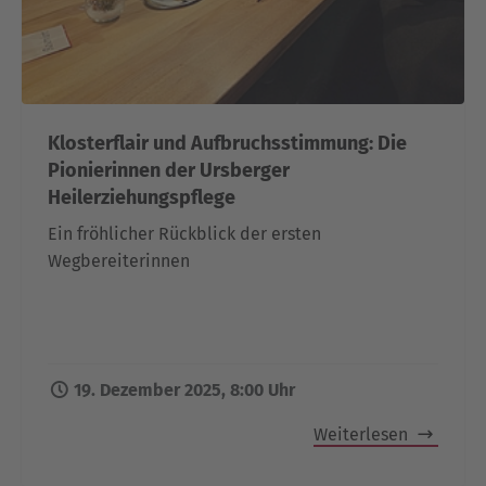
Klosterflair und Aufbruchsstimmung: Die
Pionierinnen der Ursberger
Heilerziehungspflege
Ein fröhlicher Rückblick der ersten
Wegbereiterinnen
19. Dezember 2025, 8:00 Uhr
Weiterlesen