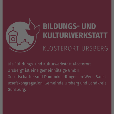
Die “Bildungs- und Kulturwerkstatt Klosterort
Ursberg” ist eine gemeinnützige GmbH.
Gesellschafter sind Dominikus-Ringeisen-Werk, Sankt
Josefskongregation, Gemeinde Ursberg und Landkreis
Günzburg.