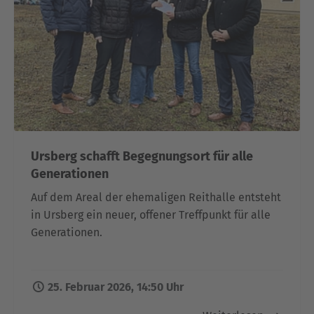
Ursberg schafft Begegnungsort für alle
Generationen
Auf dem Areal der ehemaligen Reithalle entsteht
in Ursberg ein neuer, offener Treffpunkt für alle
Generationen.
25. Februar 2026, 14:50 Uhr