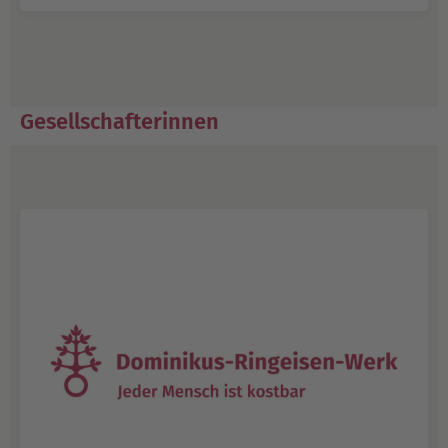
Gesellschafterinnen