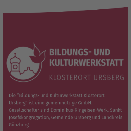
Die “Bildungs- und Kulturwerkstatt Klosterort
Ursberg” ist eine gemeinnützige GmbH.
Gesellschafter sind Dominikus-Ringeisen-Werk, Sankt
Josefskongregation, Gemeinde Ursberg und Landkreis
Günzburg.