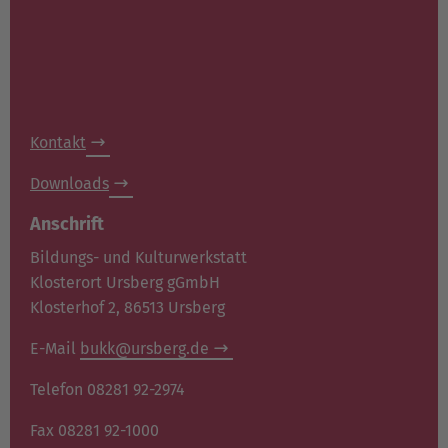
Kontakt
Downloads
Anschrift
Bildungs- und Kulturwerkstatt
Klosterort Ursberg gGmbH
Klosterhof 2, 86513 Ursberg
E-Mail
bukk@ursberg.de
Telefon 08281 92-2974
Fax 08281 92-1000