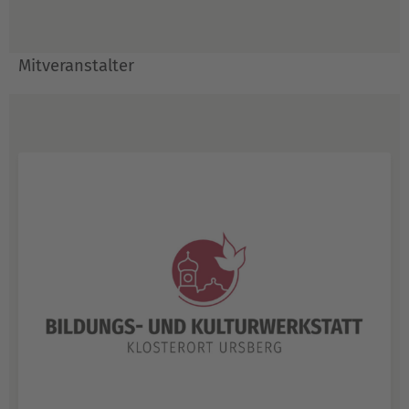
Mitveranstalter