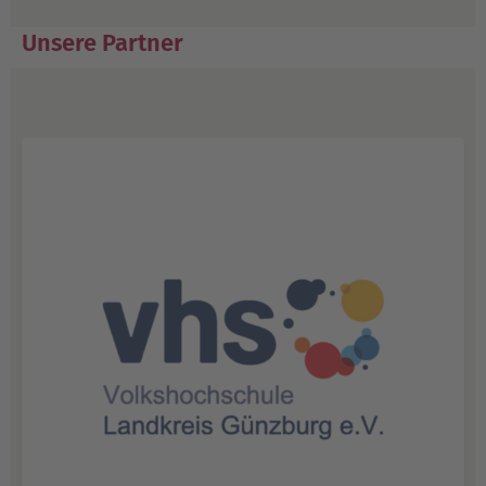
Unsere Partner