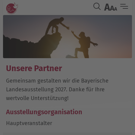
A
A
A
Unsere Partner
Gemeinsam gestalten wir die Bayerische
Landesausstellung 2027. Danke für Ihre
wertvolle Unterstützung!
Ausstellungsorganisation
Hauptveranstalter